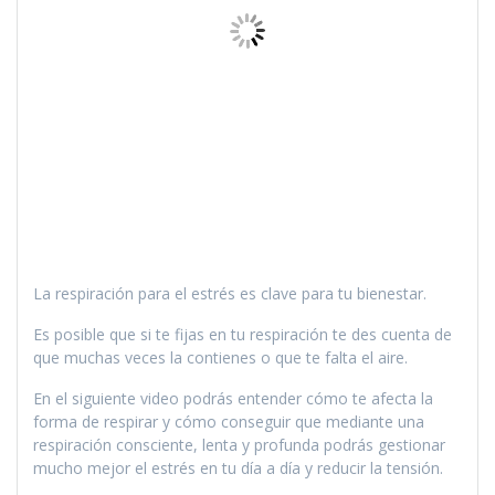
La respiración para el estrés es clave para tu bienestar.
Es posible que si te fijas en tu respiración te des cuenta de
que muchas veces la contienes o que te falta el aire.
En el siguiente video podrás entender cómo te afecta la
forma de respirar y cómo conseguir que mediante una
respiración consciente, lenta y profunda podrás gestionar
mucho mejor el estrés en tu día a día y reducir la tensión.