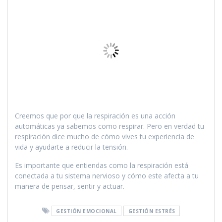
Creemos que por que la respiración es una acción
automáticas ya sabemos como respirar. Pero en verdad tu
respiración dice mucho de cómo vives tu experiencia de
vida y ayudarte a reducir la tensión.
Es importante que entiendas como la respiración está
conectada a tu sistema nervioso y cómo este afecta a tu
manera de pensar, sentir y actuar.
GESTIÓN EMOCIONAL
GESTIÓN ESTRÉS