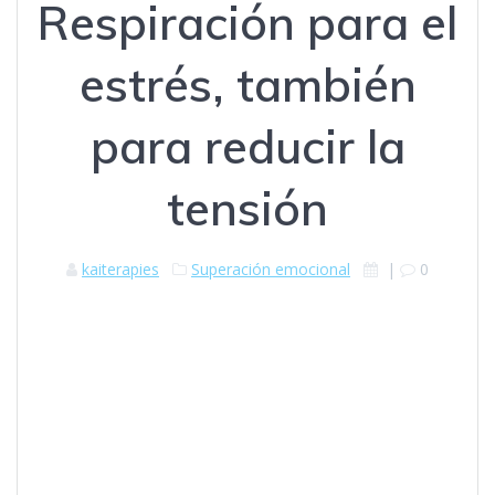
Respiración para el
estrés, también
para reducir la
tensión
kaiterapies
Superación emocional
|
0