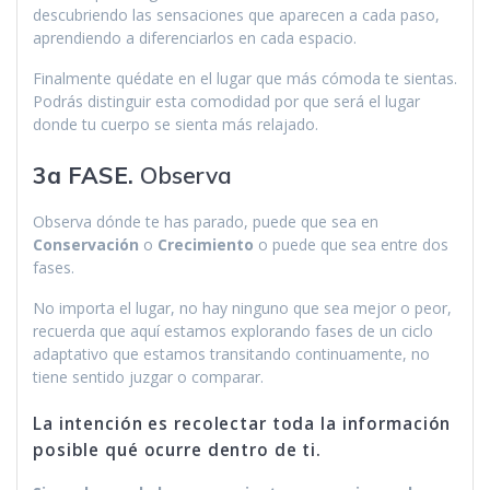
descubriendo las sensaciones que aparecen a cada paso,
aprendiendo a diferenciarlos en cada espacio.
Finalmente quédate en el lugar que más cómoda te sientas.
Podrás distinguir esta comodidad por que será el lugar
donde tu cuerpo se sienta más relajado.
3a FASE.
Observa
Observa dónde te has parado, puede que sea en
Conservación
o
Crecimiento
o puede que sea entre dos
fases.
No importa el lugar, no hay ninguno que sea mejor o peor,
recuerda que aquí estamos explorando fases de un ciclo
adaptativo que estamos transitando continuamente, no
tiene sentido juzgar o comparar.
La intención es recolectar toda la información
posible qué ocurre dentro de ti.