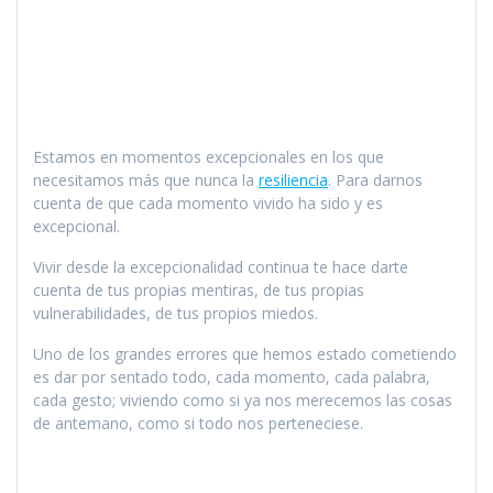
Estamos en momentos excepcionales en los que
necesitamos más que nunca la
resiliencia
. Para darnos
cuenta de que cada momento vivido ha sido y es
excepcional.
Vivir desde la excepcionalidad continua te hace darte
cuenta de tus propias mentiras, de tus propias
vulnerabilidades, de tus propios miedos.
Uno de los grandes errores que hemos estado cometiendo
es dar por sentado todo, cada momento, cada palabra,
cada gesto; viviendo como si ya nos merecemos las cosas
de antemano, como si todo nos perteneciese.