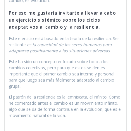
cambio, es evolución.
Por eso me gustaría invitarte a llevar a cabo
un ejercicio sistémico sobre los ciclos
adaptativos al cambio y la resiliencia.
Este ejercicio está basado en la teoría de la resiliencia. Ser
resiliente
es la capacidad de los seres humanos para
adaptarse positivamente a las situaciones adversas
.
Este ha sido un concepto enfocado sobre todo a los
cambios colectivos, pero para que estos se den es
importante que el primer cambio sea interno y personal
para que luego sea más fácilmente adaptado al cambio
grupal.
El patrón de la resiliencia es la lemniscata, el infinito. Como
he comentado antes el cambio es un movimiento infinito,
algo que se da de forma continua en la evolución, que es el
movimiento natural de la vida.