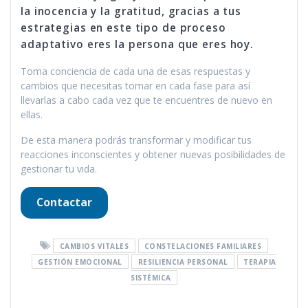
la inocencia y la gratitud, gracias a tus
estrategias en este tipo de proceso
adaptativo eres la persona que eres hoy.
Toma conciencia de cada una de esas respuestas y
cambios que necesitas tomar en cada fase para así
llevarlas a cabo cada vez que te encuentres de nuevo en
ellas.
De esta manera podrás transformar y modificar tus
reacciones inconscientes y obtener nuevas posibilidades de
gestionar tu vida.
Contactar
CAMBIOS VITALES
CONSTELACIONES FAMILIARES
GESTIÓN EMOCIONAL
RESILIENCIA PERSONAL
TERAPIA
SISTÉMICA