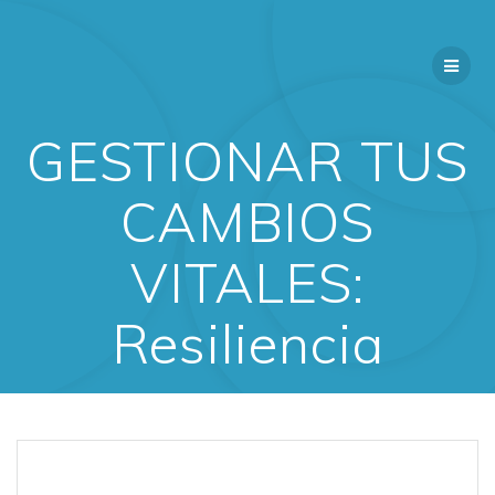
Saltar
al
contenido
GESTIONAR TUS
CAMBIOS
VITALES:
Resiliencia