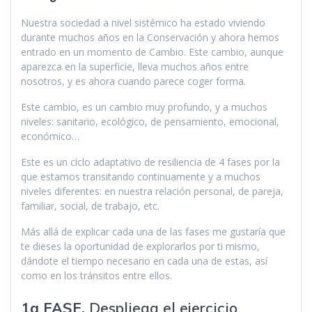
Nuestra sociedad a nivel sistémico ha estado viviendo
durante muchos años en la Conservación y ahora hemos
entrado en un momento de Cambio. Este cambio, aunque
aparezca en la superficie, lleva muchos años entre
nosotros, y es ahora cuando parece coger forma.
Este cambio, es un cambio muy profundo, y a muchos
niveles: sanitario, ecológico, de pensamiento, emocional,
económico…
Este es un ciclo adaptativo de resiliencia de 4 fases por la
que estamos transitando continuamente y a muchos
niveles diferentes: en nuestra relación personal, de pareja,
familiar, social, de trabajo, etc.
Más allá de explicar cada una de las fases me gustaría que
te dieses la oportunidad de explorarlos por ti mismo,
dándote el tiempo necesario en cada una de estas, así
como en los tránsitos entre ellos.
1a FASE.
Despliega el ejercicio