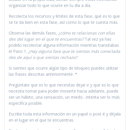
organizar todo lo que ocurre en tu día a día.
Recolecta los recursos y límites de esta fase, qué es lo que
se te da bien en esta fase, así como lo que te cuesta más.
Observa las demás fases,
¿cómo te relacionas con ellas
des del lugar en el que te encuentras?
Tal vez ya has
podido recolectar alguna información mientras transitabas
el Paso 1.
¿Hay alguna fase que te sientas más conectada
des de aquí o que sientas rechazo?
Si sientes que ocurre algún tipo de bloqueo puedes utilizar
las frases descritas anteriormente. *
Pregúntate que es lo que necesitas dejar ir y que es lo que
necesita tomar para poder moverte hacia adelante, puede
ser un hábito, una sensación, un miedo…intenta ser lo más
específica posible.
Escribe toda esta información en un papel o post-it y déjala
en el lugar en el que te encuentras.