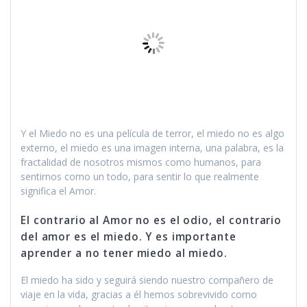
Y el Miedo no es una película de terror, el miedo no es algo
externo, el miedo es una imagen interna, una palabra, es la
fractalidad de nosotros mismos como humanos, para
sentirnos como un todo, para sentir lo que realmente
significa el Amor.
El contrario al Amor no es el odio, el contrario
del amor es el miedo. Y es importante
aprender a no tener miedo al miedo.
El miedo ha sido y seguirá siendo nuestro compañero de
viaje en la vida, gracias a él hemos sobrevivido como