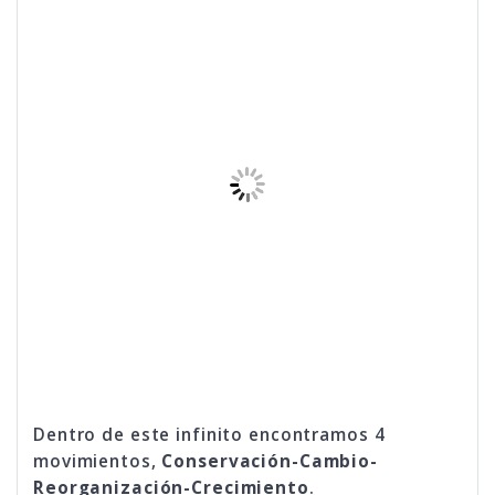
Dentro de este infinito encontramos 4
movimientos,
Conservación-Cambio-
Reorganización-Crecimiento
.