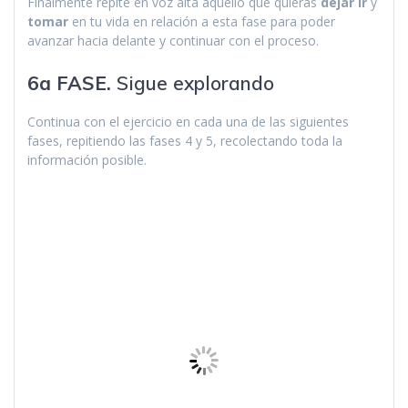
Finalmente repite en voz alta aquello que quieras
dejar ir
y
tomar
en tu vida en relación a esta fase para poder
avanzar hacia delante y continuar con el proceso.
6a FASE.
Sigue explorando
Continua con el ejercicio en cada una de las siguientes
fases, repitiendo las fases 4 y 5, recolectando toda la
información posible.