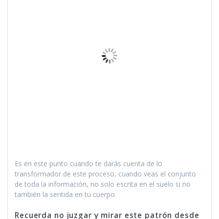
Es en este punto cuando te darás cuenta de lo
transformador de este proceso, cuando veas el conjunto
de toda la información, no solo escrita en el suelo si no
también la sentida en tu cuerpo.
Recuerda no juzgar y mirar este patrón desde