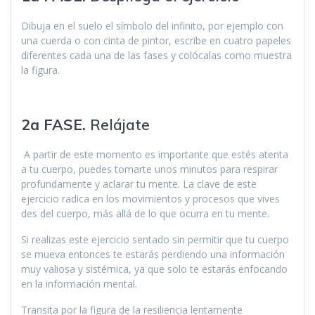
Dibuja en el suelo el símbolo del infinito, por ejemplo con
una cuerda o con cinta de pintor, escribe en cuatro papeles
diferentes cada una de las fases y colócalas como muestra
la figura.
2a FASE.
Relájate
A partir de este momento es importante que estés atenta
a tu cuerpo, puedes tomarte unos minutos para respirar
profundamente y aclarar tu mente. La clave de este
ejercicio radica en los movimientos y procesos que vives
des del cuerpo, más allá de lo que ocurra en tu mente.
Si realizas este ejercicio sentado sin permitir que tu cuerpo
se mueva entonces te estarás perdiendo una información
muy valiosa y sistémica, ya que solo te estarás enfocando
en la información mental.
Transita por la figura de la resiliencia lentamente