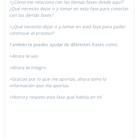
>¿Cómo me relaciono con las demás fases desde aquí?
¿Qué necesito dejar ir y tomar en esta fase para conectar
con las demás fases?
>¿Qué necesito dejar ir y tomar en esta fase para poder
continuar el proceso?
También te puedes ayudar de diferentes frases como:
>
Ahora te veo
>Ahora te integro
>Gracias por lo que me aportas, ahora tomo la
información que me aportas
>
Honro y respeto esta fase que habita en mí