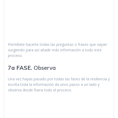
Permítete hacerte todas las preguntas o frases que vayan
surgiendo para así añadir más información a todo este
proceso.
7a FASE.
Observa
Una vez hayas pasado por todas las fases de la resiliencia y
escrita toda la información da unos pasos a un lado y
observa desde fuera todo el proceso.